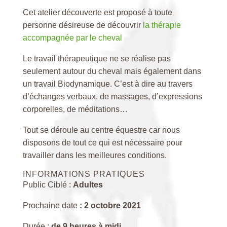
Cet atelier découverte est proposé à toute
personne désireuse de découvrir
la thérapie
accompagnée par le cheval
Le travail thérapeutique ne se réalise pas
seulement autour du cheval mais également dans
un travail Biodynamique. C’est à dire au travers
d’échanges verbaux, de massages, d’expressions
corporelles, de méditations…
Tout se déroule au centre équestre car nous
disposons de tout ce qui est nécessaire pour
travailler dans les meilleures conditions.
INFORMATIONS PRATIQUES
Public Ciblé :
Adultes
Prochaine date
: 2 octobre 2021
Durée :
de 9 heures à midi