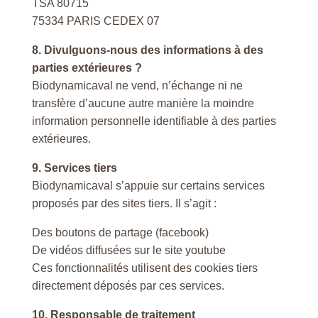
TSA 80715
75334 PARIS CEDEX 07
8. Divulguons-nous des informations à des
parties extérieures ?
Biodynamicaval ne vend, n’échange ni ne
transfère d’aucune autre manière la moindre
information personnelle identifiable à des parties
extérieures.
9. Services tiers
Biodynamicaval s’appuie sur certains services
proposés par des sites tiers. Il s’agit :
Des boutons de partage (facebook)
De vidéos diffusées sur le site youtube
Ces fonctionnalités utilisent des cookies tiers
directement déposés par ces services.
10. Responsable de traitement