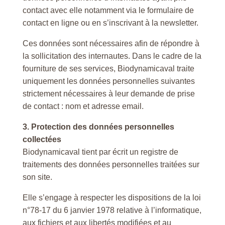
contact avec elle notamment via le formulaire de
contact en ligne ou en s’inscrivant à la newsletter.
Ces données sont nécessaires afin de répondre à
la sollicitation des internautes. Dans le cadre de la
fourniture de ses services, Biodynamicaval traite
uniquement les données personnelles suivantes
strictement nécessaires à leur demande de prise
de contact : nom et adresse email.
3. Protection des données personnelles
collectées
Biodynamicaval tient par écrit un registre de
traitements des données personnelles traitées sur
son site.
Elle s’engage à respecter les dispositions de la loi
n°78-17 du 6 janvier 1978 relative à l’informatique,
aux fichiers et aux libertés modifiées et au