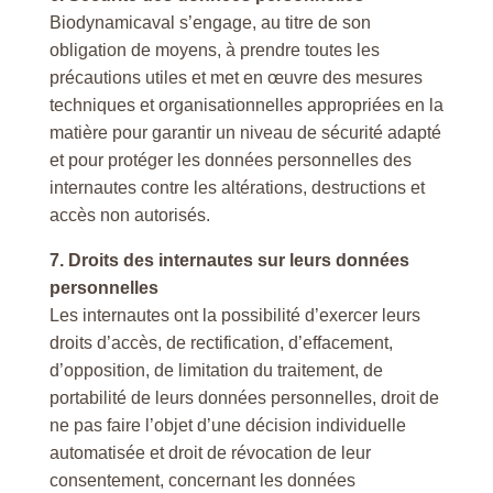
Biodynamicaval s’engage, au titre de son
obligation de moyens, à prendre toutes les
précautions utiles et met en œuvre des mesures
techniques et organisationnelles appropriées en la
matière pour garantir un niveau de sécurité adapté
et pour protéger les données personnelles des
internautes contre les altérations, destructions et
accès non autorisés.
7. Droits des internautes sur leurs données
personnelles
Les internautes ont la possibilité d’exercer leurs
droits d’accès, de rectification, d’effacement,
d’opposition, de limitation du traitement, de
portabilité de leurs données personnelles, droit de
ne pas faire l’objet d’une décision individuelle
automatisée et droit de révocation de leur
consentement, concernant les données