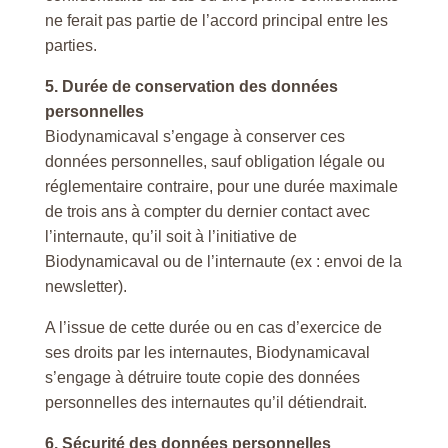
ne ferait pas partie de l’accord principal entre les
parties.
5. Durée de conservation des données
personnelles
Biodynamicaval s’engage à conserver ces
données personnelles, sauf obligation légale ou
réglementaire contraire, pour une durée maximale
de trois ans à compter du dernier contact avec
l’internaute, qu’il soit à l’initiative de
Biodynamicaval ou de l’internaute (ex : envoi de la
newsletter).
A l’issue de cette durée ou en cas d’exercice de
ses droits par les internautes, Biodynamicaval
s’engage à détruire toute copie des données
personnelles des internautes qu’il détiendrait.
6. Sécurité des données personnelles