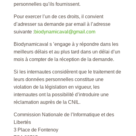
personnelles qu’ils fournissent.
Pour exercer l’un de ces droits, il convient
d’adresser sa demande par email à l’adresse
suivante :
biodynamicaval@gmail.com
Biodynamicaval s ’engage à y répondre dans les
meilleurs délais et au plus tard dans un délai d’un
mois à compter de la réception de la demande.
Si les internautes considèrent que le traitement de
leurs données personnelles constitue une
violation de la législation en vigueur, les
internautes ont la possibilité d’introduire une
réclamation auprès de la CNIL.
Commission Nationale de l’Informatique et des
Libertés
3 Place de Fontenoy