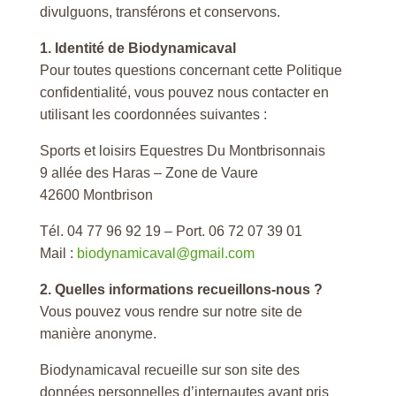
divulguons, transférons et conservons.
1. Identité de Biodynamicaval
Pour toutes questions concernant cette Politique
confidentialité, vous pouvez nous contacter en
utilisant les coordonnées suivantes :
Sports et loisirs Equestres Du Montbrisonnais
9 allée des Haras – Zone de Vaure
42600 Montbrison
Tél. 04 77 96 92 19 – Port. 06 72 07 39 01
Mail :
biodynamicaval@gmail.com
2. Quelles informations recueillons-nous ?
Vous pouvez vous rendre sur notre site de
manière anonyme.
Biodynamicaval recueille sur son site des
données personnelles d’internautes ayant pris