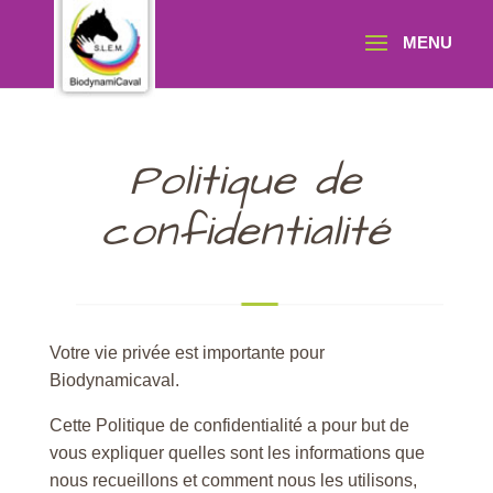
Politique de
confidentialité
Votre vie privée est importante pour
Biodynamicaval.
Cette Politique de confidentialité a pour but de
vous expliquer quelles sont les informations que
nous recueillons et comment nous les utilisons,