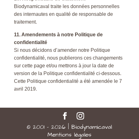
Biodynamicaval traite les données personnelles
des internautes en qualité de responsable de
traitement.
11. Amendements à notre Politique de
confidentialité
Si nous décidons d’amender notre Politique
confidentialité, nous publierons ces changements
sur cette page et/ou mettrons à jour la date de
version de la Politique confidentialité ci-dessous.
Cette Politique confidentialité a été amendée le 7
avril 2019.
© 2001 - 2026 | Biodynamicaval
Mentions légales