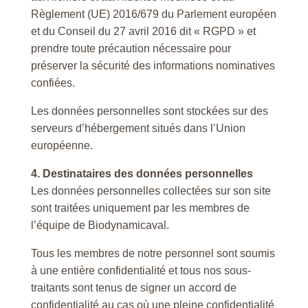
Règlement (UE) 2016/679 du Parlement européen
et du Conseil du 27 avril 2016 dit « RGPD » et
prendre toute précaution nécessaire pour
préserver la sécurité des informations nominatives
confiées.
Les données personnelles sont stockées sur des
serveurs d’hébergement situés dans l’Union
européenne.
4. Destinataires des données personnelles
Les données personnelles collectées sur son site
sont traitées uniquement par les membres de
l’équipe de Biodynamicaval.
Tous les membres de notre personnel sont soumis
à une entière confidentialité et tous nos sous-
traitants sont tenus de signer un accord de
confidentialité au cas où une pleine confidentialité